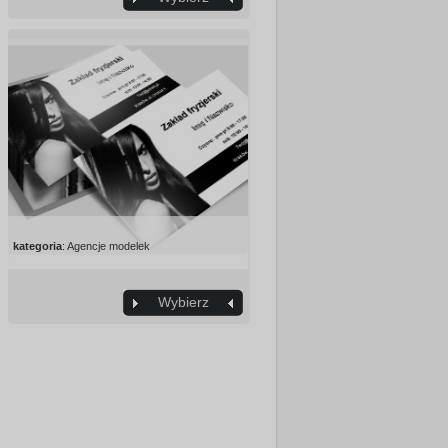
kategoria
: Agencje modelek
Wybierz