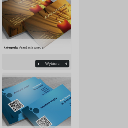
kategoria
: Aranżacja wnętrz
Wybierz